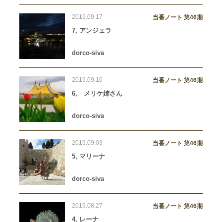
2019.09.17
当番ノート 第46期
7, アンジェラ
dorco-siva
2019.09.10
当番ノート 第46期
6, メリケ姉さん
dorco-siva
2019.09.03
当番ノート 第46期
5, マリーナ
dorco-siva
2019.08.27
当番ノート 第46期
4, レーナ