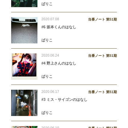
ばりこ
2020.07.08
当番ノート 第51期
#6 坂本くんのはなし
ばりこ
2020.06.24
当番ノート 第51期
#4 野上さんのはなし
ばりこ
2020.06.17
当番ノート 第51期
#3 ミス・サイゴンのはなし
ばりこ
2020.06.10