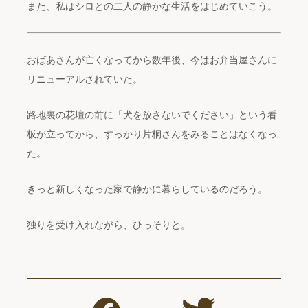
また、私はシロとの二人の静かな生活をはじめていこう。
おばあさんが亡くなってから数年後、今はお弁当屋さんに
リニューアルされていた。
路地裏の花壇の前に「犬を放さないでください」という看
板が立ってから、すっかり片桐さんをみることはなくなっ
た。
きっと新しくなった家で静かに暮らしているのだろう。
独りを受け入れながら、ひっそりと。