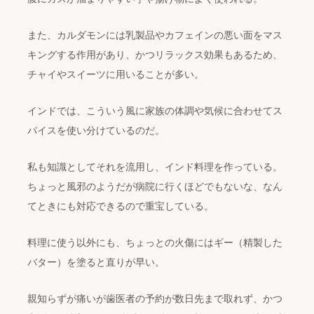
また、カルダモンには乳製品やカフェインの悪い面をマス
キングする作用があり、かつリラックス効果もあるため、
チャイやスイーツに用いることが多い。
インドでは、こういう風に家族の体調や気候に合わせてス
パイスを使い分けているのだ。
私も知識としてそれを流用し、インド料理を作っている。
ちょっと風邪のようだが病院に行くほどでもないな、なん
てときにも対応できるので重宝している。
料理に使う以外にも、ちょっとの火傷にはギー（精製した
バター）を塗ると直りが早い。
親知らずが痛いが歯医者の予約が数日先まで取れず、かつ