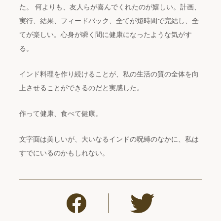
た。 何よりも、友人らが喜んでくれたのが嬉しい。計画、
実行、結果、フィードバック、全てが短時間で完結し、全
てが楽しい。心身が瞬く間に健康になったような気がす
る。
インド料理を作り続けることが、私の生活の質の全体を向
上させることができるのだと実感した。
作って健康、食べて健康。
文字面は美しいが、大いなるインドの呪縛のなかに、私は
すでにいるのかもしれない。