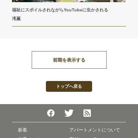
福祉にスポイルされながらYouTubeに生かされる
滝薫
前期を表示する
トップへ戻る
新着
アパートメントについて