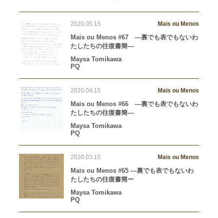
2020.05.15
Mais ou Menos
Mais ou Menos #67 —裏でも表でもないわ
たしたちの往復書簡—
Maysa Tomikawa
PQ
2020.04.15
Mais ou Menos
Mais ou Menos #66 —裏でも表でもないわ
たしたちの往復書簡—
Maysa Tomikawa
PQ
2020.03.15
Mais ou Menos
Mais ou Menos #65 —裏でも表でもないわ
たしたちの往復書簡ー
Maysa Tomikawa
PQ