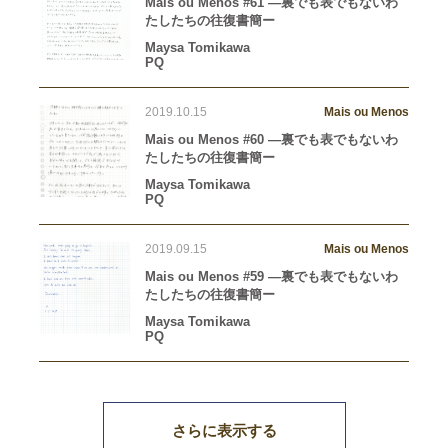
Mais ou Menos #61 —裏でも表でもないわ
たしたちの往復書簡ー
Maysa Tomikawa
PQ
2019.10.15
Mais ou Menos
Mais ou Menos #60 —裏でも表でもないわ
たしたちの往復書簡ー
Maysa Tomikawa
PQ
2019.09.15
Mais ou Menos
Mais ou Menos #59 —裏でも表でもないわ
たしたちの往復書簡ー
Maysa Tomikawa
PQ
さらに表示する