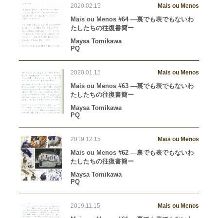
2020.02.15
Mais ou Menos
Mais ou Menos #64 —裏でも表でもないわ
たしたちの往復書簡ー
Maysa Tomikawa
PQ
2020.01.15
Mais ou Menos
Mais ou Menos #63 —裏でも表でもないわ
たしたちの往復書簡ー
Maysa Tomikawa
PQ
2019.12.15
Mais ou Menos
Mais ou Menos #62 —裏でも表でもないわ
たしたちの往復書簡ー
Maysa Tomikawa
PQ
2019.11.15
Mais ou Menos