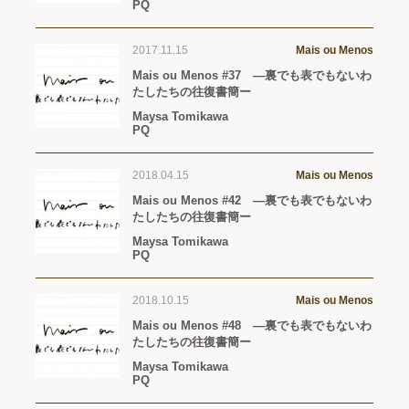
PQ
2017.11.15
Mais ou Menos
Mais ou Menos #37 —裏でも表でもないわ
たしたちの往復書簡ー
Maysa Tomikawa
PQ
2018.04.15
Mais ou Menos
Mais ou Menos #42 —裏でも表でもないわ
たしたちの往復書簡ー
Maysa Tomikawa
PQ
2018.10.15
Mais ou Menos
Mais ou Menos #48 —裏でも表でもないわ
たしたちの往復書簡ー
Maysa Tomikawa
PQ