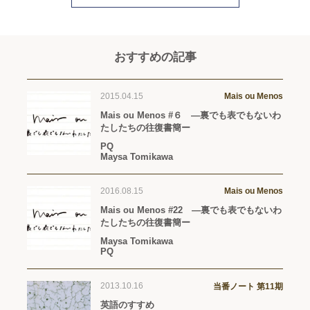
おすすめの記事
2015.04.15
Mais ou Menos
Mais ou Menos #６ —裏でも表でもないわ
たしたちの往復書簡ー
PQ
Maysa Tomikawa
2016.08.15
Mais ou Menos
Mais ou Menos #22 —裏でも表でもないわ
たしたちの往復書簡ー
Maysa Tomikawa
PQ
2013.10.16
当番ノート 第11期
英語のすすめ