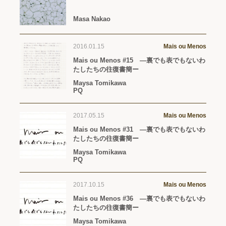
Masa Nakao
2016.01.15
Mais ou Menos
Mais ou Menos #15 —裏でも表でもないわ
たしたちの往復書簡ー
Maysa Tomikawa
PQ
2017.05.15
Mais ou Menos
Mais ou Menos #31 —裏でも表でもないわ
たしたちの往復書簡ー
Maysa Tomikawa
PQ
2017.10.15
Mais ou Menos
Mais ou Menos #36 —裏でも表でもないわ
たしたちの往復書簡ー
Maysa Tomikawa