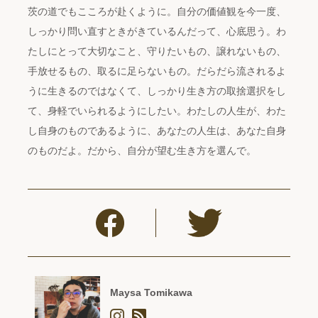
茨の道でもこころが赴くように。自分の価値観を今一度、
しっかり問い直すときがきているんだって、心底思う。わ
たしにとって大切なこと、守りたいもの、譲れないもの、
手放せるもの、取るに足らないもの。だらだら流されるよ
うに生きるのではなくて、しっかり生き方の取捨選択をし
て、身軽でいられるようにしたい。わたしの人生が、わた
し自身のものであるように、あなたの人生は、あなた自身
のものだよ。だから、自分が望む生き方を選んで。
Maysa Tomikawa