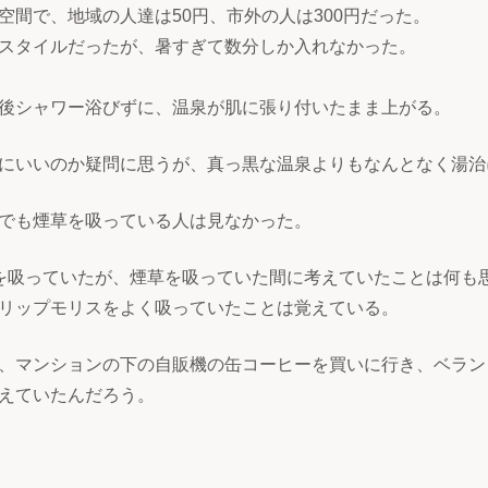
空間で、地域の人達は50円、市外の人は300円だった。
スタイルだったが、暑すぎて数分しか入れなかった。
後シャワー浴びずに、温泉が肌に張り付いたまま上がる。
にいいのか疑問に思うが、真っ黒な温泉よりもなんとなく湯治
でも煙草を吸っている人は見なかった。
煙草を吸っていたが、煙草を吸っていた間に考えていたことは何
リップモリスをよく吸っていたことは覚えている。
、マンションの下の自販機の缶コーヒーを買いに行き、ベラン
えていたんだろう。