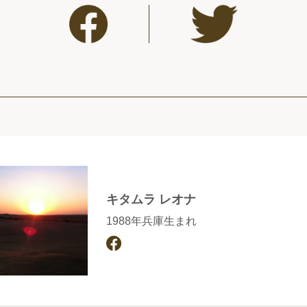
キタムラ レオナ
1988年兵庫生まれ