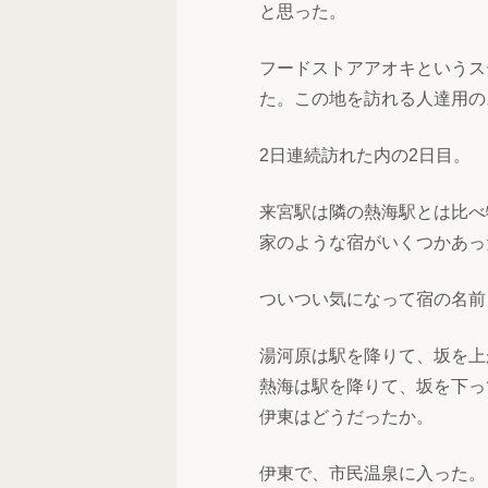
と思った。
フードストアアオキというス
た。この地を訪れる人達用の
2日連続訪れた内の2日目。
来宮駅は隣の熱海駅とは比べ
家のような宿がいくつかあっ
ついつい気になって宿の名前
湯河原は駅を降りて、坂を上
熱海は駅を降りて、坂を下っ
伊東はどうだったか。
伊東で、市民温泉に入った。