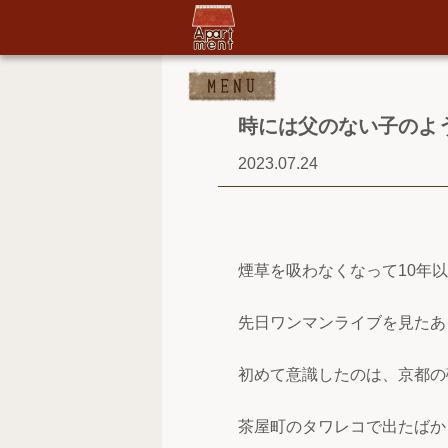
時には父のない子のよ
2023.07.24
煙草を吸わなくなって10年
先日ワンマンライブを見たあ
初めて意識したのは、京都の
茶屋町のタワレコで出たばか