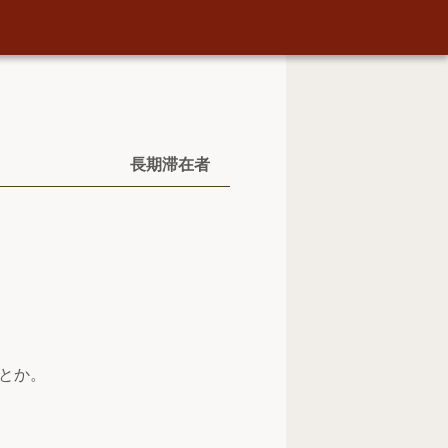
長期滞在者
とか。