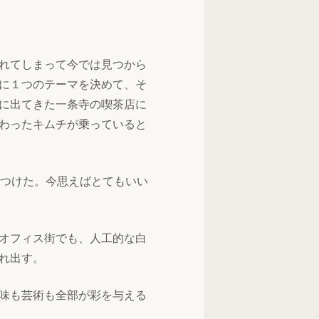
れてしまって今では見つから
に１つのテーマを決めて、そ
に出てきた一条寺の喫茶店に
わったキムチが乗っていると
本語詩をつけた。今思えばとてもいい
オフィス街でも、人工的な白
れ出す。
味も芸術も全部が彩を与える