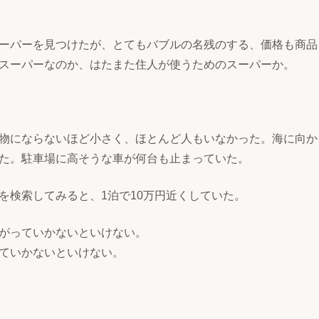
ーパーを見つけたが、とてもバブルの名残のする、価格も商品
スーパーなのか、はたまた住人が使うためのスーパーか。
物にならないほど小さく、ほとんど人もいなかった。海に向か
た。駐車場に高そうな車が何台も止まっていた。
を検索してみると、1泊で10万円近くしていた。
がっていかないといけない。
ていかないといけない。