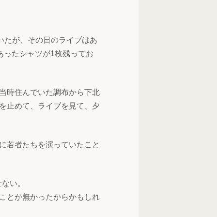
いたが、その日のライブはあ
あったシャツが1枚残ってお
当時住んでいた調布から下北
を止めて、ライブを見て、夕
に若者たちを演っていたこと
せない。
ることが無かったからかもしれ