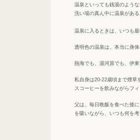
温泉といっても銭湯のような
洗い場の真ん中に温泉がある
温泉に入るときは、いつも最
透明色の温泉は、本当に身体
熱海でも、湯河原でも、伊東
私自身は20-22歳頃まで
スコーヒーを飲みながらフィ
父は、毎日晩飯を食べた後に
を吸いながら、いつも何を考