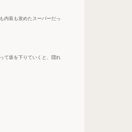
も内装も攻めたスーパーだっ
って坂を下りていくと、隠れ