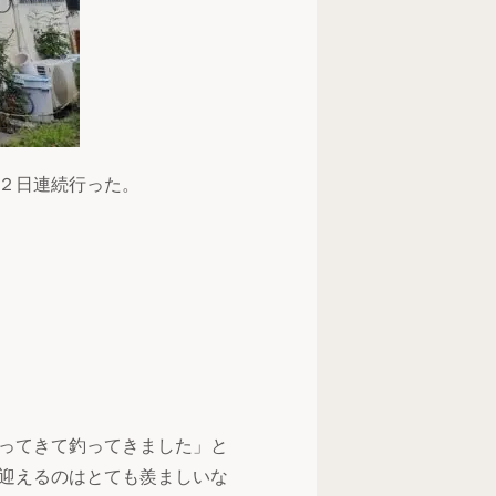
２日連続行った。
ってきて釣ってきました」と
迎えるのはとても羨ましいな