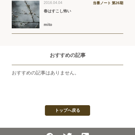
2016.04.04
当番ノート 第26期
春はすこし怖い
mito
おすすめの記事
おすすめの記事はありません。
トップへ戻る