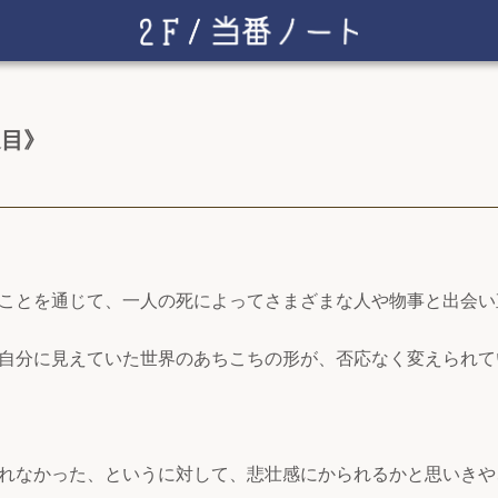
週目》
ことを通じて、一人の死によってさまざまな人や物事と出会い
自分に見えていた世界のあちこちの形が、否応なく変えられて
れなかった、というに対して、悲壮感にかられるかと思いきや