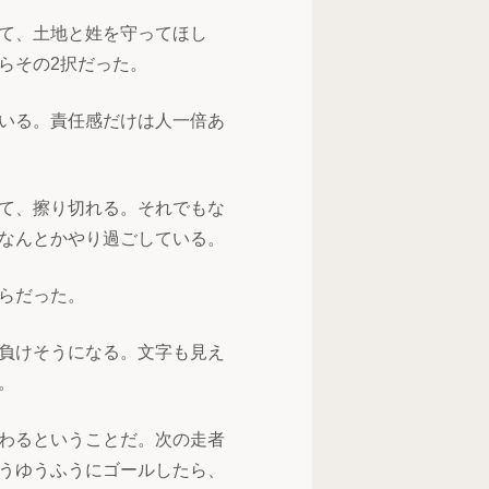
て、土地と姓を守ってほし
らその2択だった。
いる。責任感だけは人一倍あ
て、擦り切れる。それでもな
なんとかやり過ごしている。
らだった。
負けそうになる。文字も見え
。
わるということだ。次の走者
うゆうふうにゴールしたら、