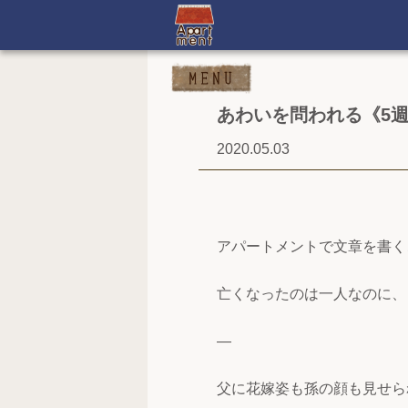
あわいを問われる《5
2020.05.03
アパートメントで文章を書く
亡くなったのは一人なのに、
—
父に花嫁姿も孫の顔も見せら