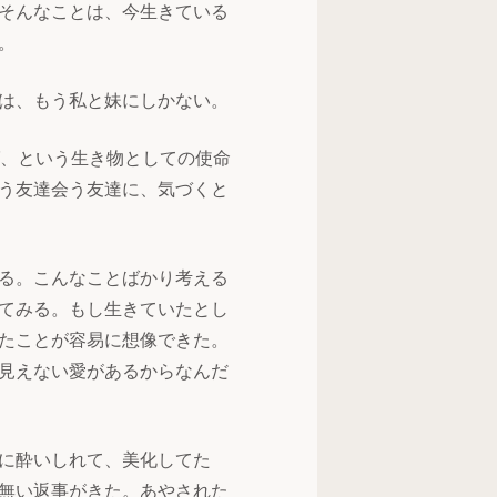
そんなことは、今生きている
。
は、もう私と妹にしかない。
ば、という生き物としての使命
う友達会う友達に、気づくと
る。こんなことばかり考える
てみる。もし生きていたとし
たことが容易に想像できた。
見えない愛があるからなんだ
に酔いしれて、美化してた
無い返事がきた。あやされた