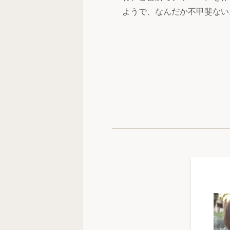
ようで、なんだか不甲斐ない