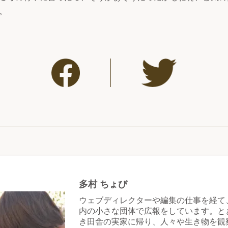
。
多村 ちょび
ウェブディレクターや編集の仕事を経て
内の小さな団体で広報をしています。と
き田舎の実家に帰り、人々や生き物を観