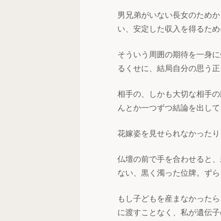
男兄弟がいない長女のためか
い、安定した収入を得るため
そういう周囲の期待を一身に
るくせに、結局自分の思う正
相手の、しかも大切な相手の
んとか一つずつ結論を出して
花嫁姿を見せられなかったり
仏壇の前で手を合わせると、
ない、黒く濁った位牌。ずら
もし子どもを産まなかったら
に渡すことなく、私が遺伝子