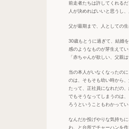
前走者たちは許してくれるだ
人が決めればいいと思うし、
父が最期まで、人としての生
30歳もとうに過ぎて、結婚
感のようなものが芽生えてい
「赤ちゃんが欲しい、父親は
当の本人がいなくなったのに
のは、そもそも幼い時から、
たって、正社員になれだの、
でもそうなってしまうのは、
ろうということもわかってい
なんだか投げやりな気持ちに
わ、と台所でチャーハンを作