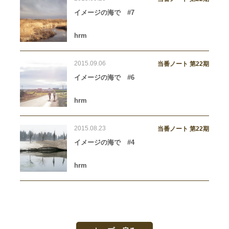
イメージの海で #7
hrm
2015.09.06
当番ノート 第22期
イメージの海で #6
hrm
2015.08.23
当番ノート 第22期
イメージの海で #4
hrm