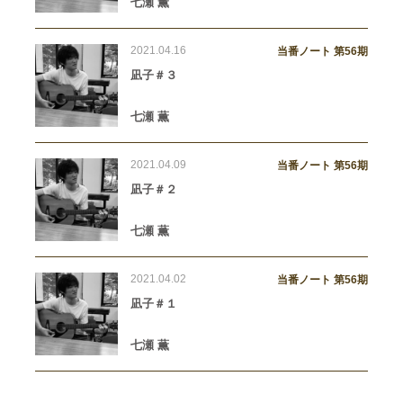
七瀬 薫
2021.04.16
当番ノート 第56期
凪子＃３
七瀬 薫
2021.04.09
当番ノート 第56期
凪子＃２
七瀬 薫
2021.04.02
当番ノート 第56期
凪子＃１
七瀬 薫