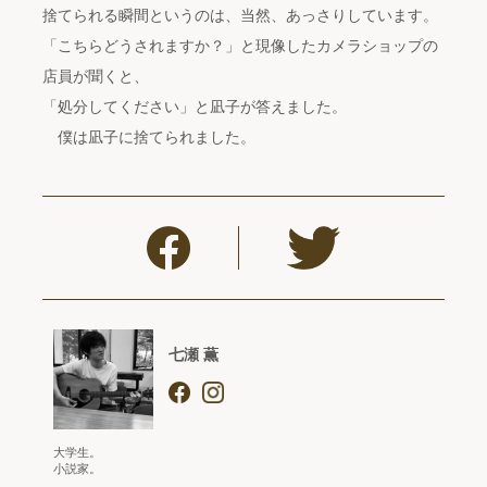
捨てられる瞬間というのは、当然、あっさりしています。
「こちらどうされますか？」と現像したカメラショップの
店員が聞くと、
「処分してください」と凪子が答えました。
僕は凪子に捨てられました。
七瀬 薫
大学生。
小説家。