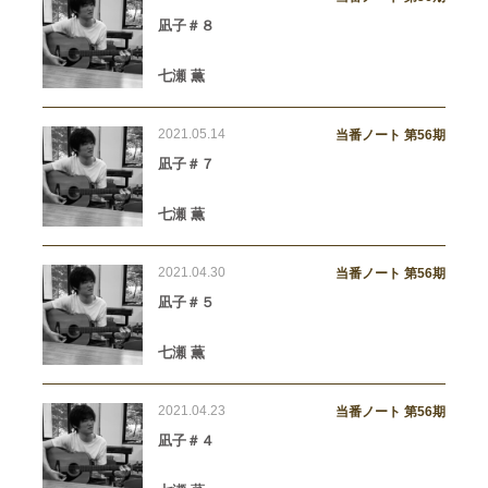
凪子＃８
七瀬 薫
2021.05.14
当番ノート 第56期
凪子＃７
七瀬 薫
2021.04.30
当番ノート 第56期
凪子＃５
七瀬 薫
2021.04.23
当番ノート 第56期
凪子＃４