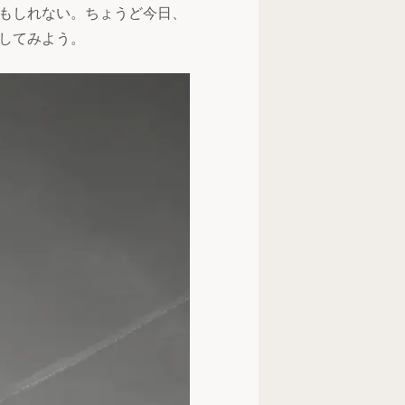
もしれない。ちょうど今日、
してみよう。