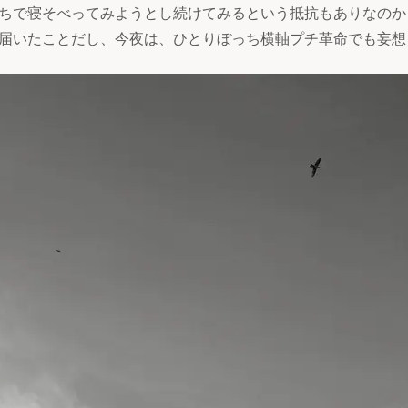
ちで寝そべってみようとし続けてみるという抵抗もありなのか
届いたことだし、今夜は、ひとりぼっち横軸プチ革命でも妄想