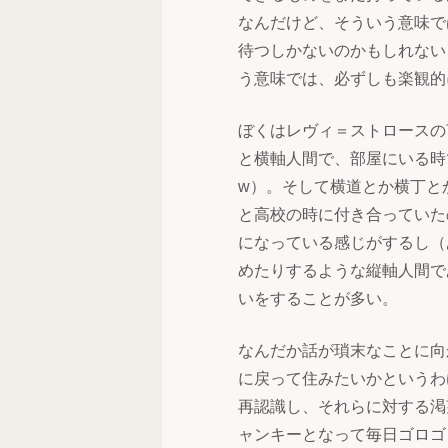
なんだけど、そういう意味で
待つしかないのかもしれない
う意味では、必ずしも楽観的
ぼくはレヴィ＝ストロースの
と横軸人間で、部屋にいる時
w）。そして横道とか横丁と
と高校の時に付き合っていた
になっている感じがするし（
めたりするような縦軸人間で
いをすることが多い。
なんだか話が瑣末なことに向
に戻って住みたいかというわ
再認識し、それらに対する渇
ャンキーとなって毎日ゴロゴ