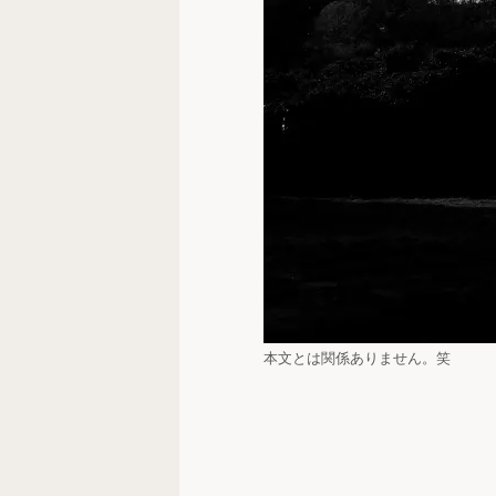
本文とは関係ありません。笑