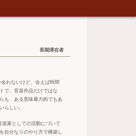
長期滞在者
か会わないけど、会えば時間
トで、音楽作品だけではな
らも、ある意味暴力的でもあ
いらしい。
音楽家としての活動について
を自分なりのやり方で構築し