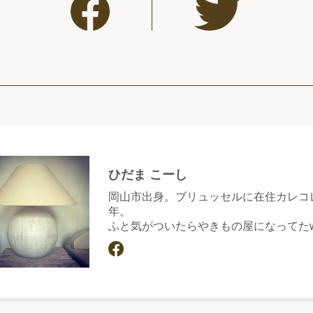
ひだま こーし
岡山市出身。ブリュッセルに在住カレコレ
年。
ふと気がついたらやきもの屋になってた