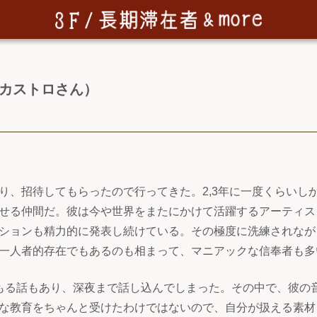
P.カストロさん）
り、招待してもらったので行ってきた。2,3年に一度くらいし
せる仲間だ。彼は今や世界をまたにかけて活躍するアーティス
ションも精力的に発表し続けている。その極度に洗練されなが
一人者的存在でもあるのも相まって、マニアックな信奉者も多
もる話もあり、深夜まで話し込んでしまった。その中で、彼の
な教育をちゃんと受けたわけではないので、自分が扱える素材