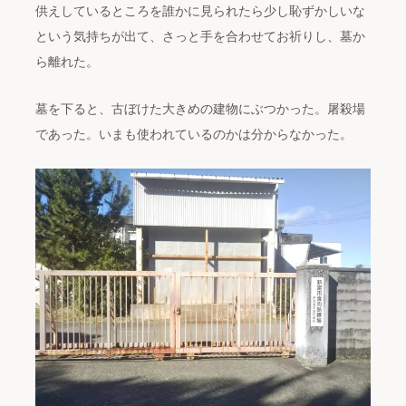
供えしているところを誰かに見られたら少し恥ずかしいな
という気持ちが出て、さっと手を合わせてお祈りし、墓か
ら離れた。
墓を下ると、古ぼけた大きめの建物にぶつかった。屠殺場
であった。いまも使われているのかは分からなかった。