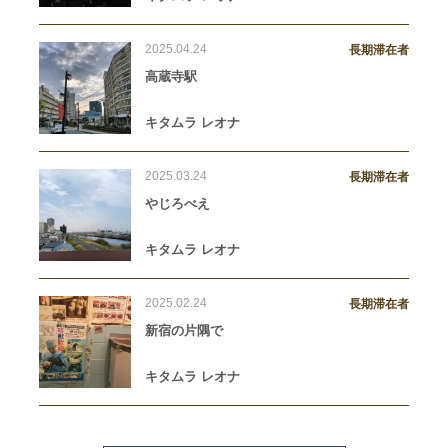
2025.04.24
長期滞在者
高蔵寺駅
キタムラ レオナ
2025.03.24
長期滞在者
やじろべえ
キタムラ レオナ
2025.02.24
長期滞在者
新宿の片隅で
キタムラ レオナ