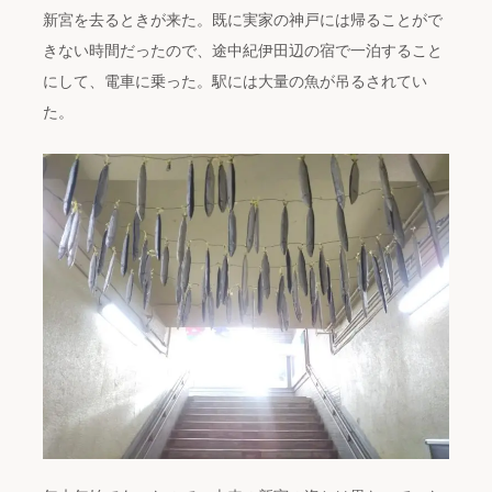
新宮を去るときが来た。既に実家の神戸には帰ることがで
きない時間だったので、途中紀伊田辺の宿で一泊すること
にして、電車に乗った。駅には大量の魚が吊るされてい
た。