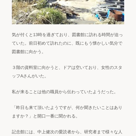
気が付くと13時を過ぎており、図書館に訪れる時間が迫っ
ていた。前日初めて訪れたのに、既にもう懐かしい気分で
図書館に向かう。
３階の資料室に向かうと、ドアは空いており、女性のスタ
ッフAさんがいた。
私が来ることは他の職員から伝わっていたようだった。
「昨日も来て頂いたようですが、何か聞きたいことはあり
ますか？」と開口一番に聞かれる。
記念館には、中上健次の愛読者から、研究者まで様々な人