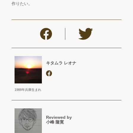
作りたい。
キタムラ レオナ
1988年兵庫生まれ
Reviewed by
小峰 隆寛