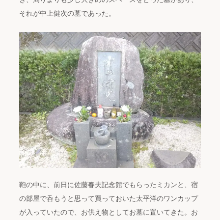
それが中上健次の墓であった。
鞄の中に、前日に佐藤春夫記念館でもらったミカンと、宿
の部屋で呑もうと思って買っておいた太平洋のワンカップ
が入っていたので、お供え物としてお墓に置いてきた。お