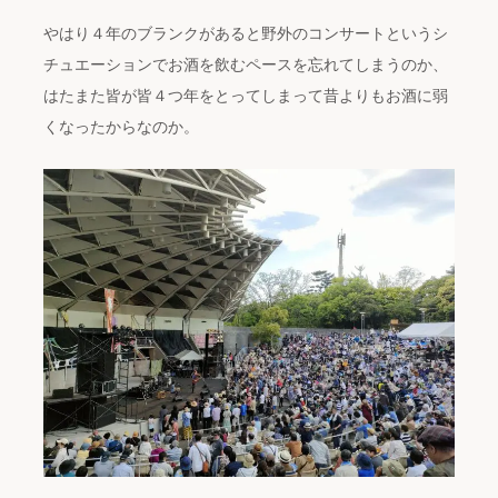
やはり４年のブランクがあると野外のコンサートというシ
チュエーションでお酒を飲むペースを忘れてしまうのか、
はたまた皆が皆４つ年をとってしまって昔よりもお酒に弱
くなったからなのか。