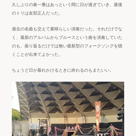
久しぶりの春一番はあっという間に日が過ぎていき、最後
のトリは友部正人だった。
過去の名曲も交えて素晴らしい演奏だった。それだけでな
く、最新のアルバムからブルースという曲を演奏していた
のも、振り返るだけでは無い最新型のフォークソングを聴
くことが出来てよかった。
ちょうど日が暮れかけるときに終わるのもまたいい。