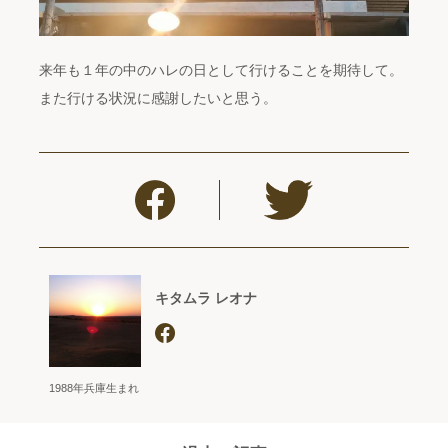
来年も１年の中のハレの日として行けることを期待して。
また行ける状況に感謝したいと思う。
キタムラ レオナ
1988年兵庫生まれ