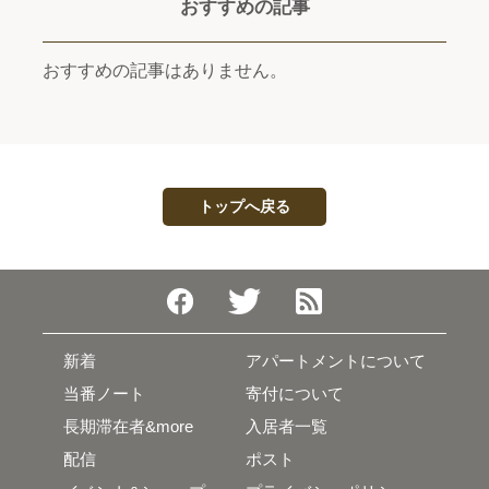
おすすめの記事
おすすめの記事はありません。
トップへ戻る
新着
アパートメントについて
当番ノート
寄付について
長期滞在者&more
入居者一覧
配信
ポスト