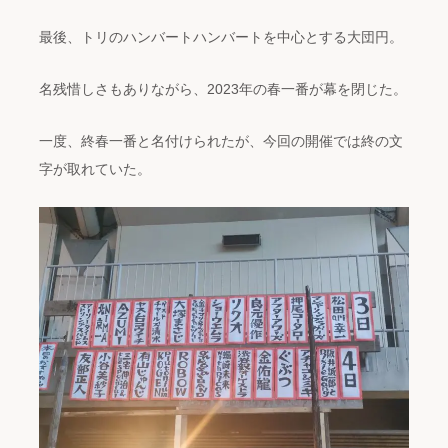
最後、トリのハンバートハンバートを中心とする大団円。
名残惜しさもありながら、2023年の春一番が幕を閉じた。
一度、終春一番と名付けられたが、今回の開催では終の文
字が取れていた。