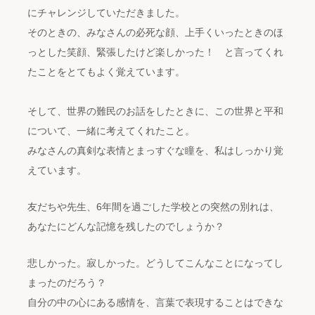
にチャレンジしていただきました。
そのときの、みなさんの必死な顔、上手くいったときのほ
っとした笑顔、緊張したけど楽しかった！ と言ってくれ
たことをとてもよく覚えています。
そして、世界の難民のお話をしたときに、この世界と平和
について、一緒に考えてくれたこと。
みなさんの真剣な表情とまっすぐな瞳を、私はしっかり覚
えています。
友だちや先生、6年間を過ごした学校との突然の別れは、
あなたにどんな記憶を残したのでしょうか？
悲しかった。寂しかった。どうしてこんなことになってし
まったのだろう？
自分の中の心にある感情を、言葉で表現することはできな