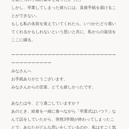
しかし、卒業してしまった彼らには、直接手紙を届けるこ
とができない。
もしも私の名前を覚えていてくれたら、いつかたどり着い
てくれるかもしれないという思いと共に、私からの返信を
ここに綴る。
ーーーーーーーーーーーーーーーーーーーーーーーーーー
ーーーーーーーーーー
みなさんへ
お手紙ありがとうございます。
みなさんからの言葉、とても嬉しかったです。
あなたは今、どう過ごしていますか？
あのとき、給食を一緒に食べながら「卒業式はいつ？」な
んて話をしていたから、突然3学期が終わってしまったこ
とで、あなたがどんな思いをしているのか、私はすごく気