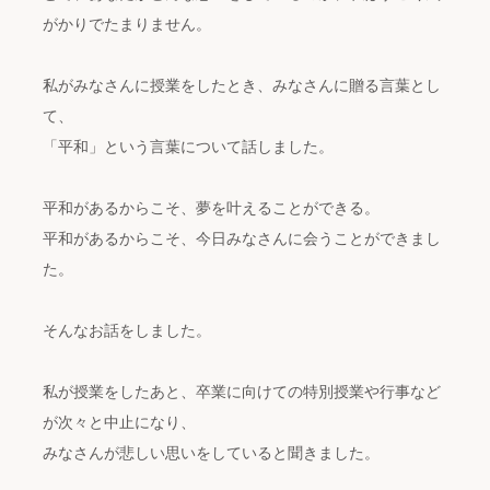
がかりでたまりません。
私がみなさんに授業をしたとき、みなさんに贈る言葉とし
て、
「平和」という言葉について話しました。
平和があるからこそ、夢を叶えることができる。
平和があるからこそ、今日みなさんに会うことができまし
た。
そんなお話をしました。
私が授業をしたあと、卒業に向けての特別授業や行事など
が次々と中止になり、
みなさんが悲しい思いをしていると聞きました。