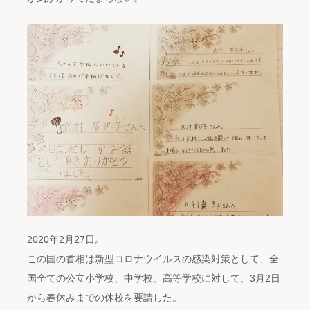
2020年2月27日。
この国の首相は新型コロナウイルスの感染対策として、全
国全ての公立小学校、中学校、高等学校に対して、3月2日
から春休みまでの休校を要請した。