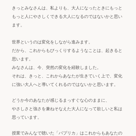
きっとみなさんは、私よりも、大人になったときにもっと
もっと人にやさしくできる大人になるのではないかと思い
ます。
世界というのは変化をしながら進みます。
だから、これからもびっくりするようなことは、起きると
思います。
みなさんは、今、突然の変化を経験しました。
それは、きっと、これからあなたが生きていく上で、変化
に強い大人へと導いてくれるのではないかと思います。
どうか今のあなたが感じるまっすぐな心のままに、
やさしさと強さを兼ねそなえた大人になって欲しいと私は
思っています。
授業でみんなで聴いた「パプリカ」はこれからもあなたの