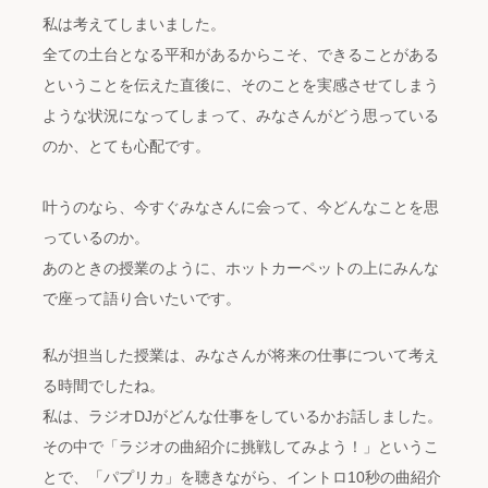
私は考えてしまいました。
全ての土台となる平和があるからこそ、できることがある
ということを伝えた直後に、そのことを実感させてしまう
ような状況になってしまって、みなさんがどう思っている
のか、とても心配です。
叶うのなら、今すぐみなさんに会って、今どんなことを思
っているのか。
あのときの授業のように、ホットカーペットの上にみんな
で座って語り合いたいです。
私が担当した授業は、みなさんが将来の仕事について考え
る時間でしたね。
私は、ラジオDJがどんな仕事をしているかお話しました。
その中で「ラジオの曲紹介に挑戦してみよう！」というこ
とで、「パプリカ」を聴きながら、イントロ10秒の曲紹介