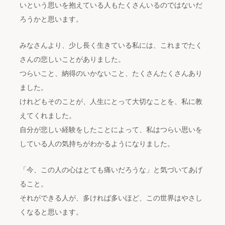
いという思いを抱えている人もたくさんいるのではないだ
ろうかと思います。
みなさんより、少し長く生きている私には、これまでたく
さんの悲しいことがありました。
つらいこと、納得のいかないこと、たくさんたくさんあり
ました。
けれどもそのことが、人生にとって大切なことを、私に教
えてくれました。
自分が悲しい経験をしたことによって、私はつらい思いを
している人の気持ちがわかるようになりました。
「今、この人の心はとても痛いだろうな」と気づいてあげ
ること。
それができる人が、多ければ多いほど、この世界はやさし
くなると思います。