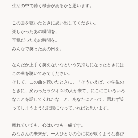
生活の中で聴く機会があるかと思います。
この曲を聴いたときに思い出してください。
楽しかったあの瞬間を。
平穏だったあの時間を。
みんなで笑ったあの日を。
なんだか上手く笑えないなという気持ちになったときには
この曲を聴いてみてください。
そして、この曲を聴いたときに、「そういえば、小学生の
ときに、変わったラジオDJの人が来て、にこにこいろいろ
なことを話してくれたな」と、あなたにとって、思わず笑
ってしまうような記憶になっていればと思います。
離れていても、心はいつも一緒です。
みなさんの未来が、一人ひとりの心に花が咲くような喜び