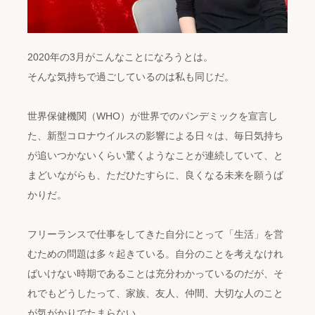
2020年の3月がこんなことになろうとは。
そんな気持ちで過ごしているのは私も同じだ。
世界保健機関（WHO）が世界でのパンデミックを宣言し
た、新型コロナウイルスの影響による日々は、毎日気持ち
が追いつかないくらい驚くようなことが連続していて、と
まどいながらも、ただひたすらに、良くなる未来を願うば
かりだ。
フリーランスで仕事をしてきた自分にとって「生活」を営
むための問題は多々起きている。自分のことを考えなけれ
ばいけない時期であることは充分わかっているのだが、そ
れでもどうしたって、家族、友人、仲間、大切な人のこと
が気がかりでたまらない。