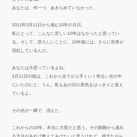
あなたは、何一つ、あきらめていなかった。
2011年3月11日から進む10年の月日。
私にとって、こんなに苦しい10年はなかったと思ってい
る。そして、恐ろしいことに、10年後には、さらに世界が
混乱しているんだ。
あなたは今思っているよね。
3月11日の朝は、これから全てが上手くいく明るい光の中
にいたのにと。うん。私もあの日の景色をはっきりと覚え
ているよ。
その光が一瞬で、消えた。
これからの10年。本当に大変だと思う。その困難から逃れ
る方法があれば教えてあげたいと思うけれど、残念ながら