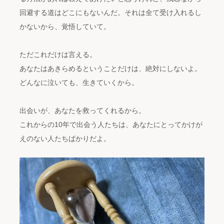
回避する道はどこにもないんだ。それは全て受け入れるし
かないから、覚悟していて。
ただこれだけは言える。
あなたはあきらめるということだけは、絶対にしないよ。
どんなに泣いても、生きていくから。
出会いが、あなたを救ってくれるから。
これからの10年で出会う人たちは、あなたにとってかけが
えのない人たちばかりだよ。