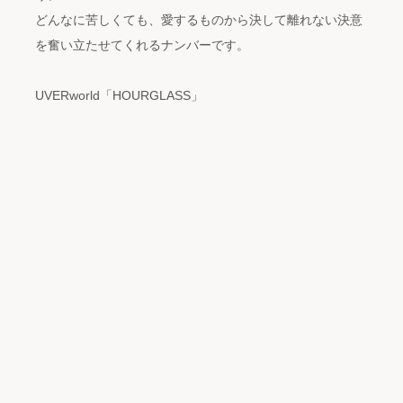
どんなに苦しくても、愛するものから決して離れない決意
を奮い立たせてくれるナンバーです。
UVERworld「HOURGLASS」