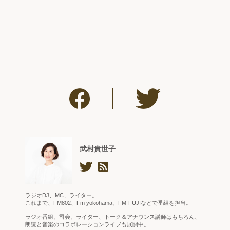
武村貴世子
ラジオDJ、MC、ライター。
これまで、FM802、Fm yokohama、FM-FUJIなどで番組を担当。
ラジオ番組、司会、ライター、トーク＆アナウンス講師はもちろん、
朗読と音楽のコラボレーションライブも展開中。