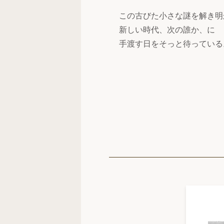
この古びた小さな謎を解き明
新しい時代、次の誰か、に
手渡す日をそっと待っている