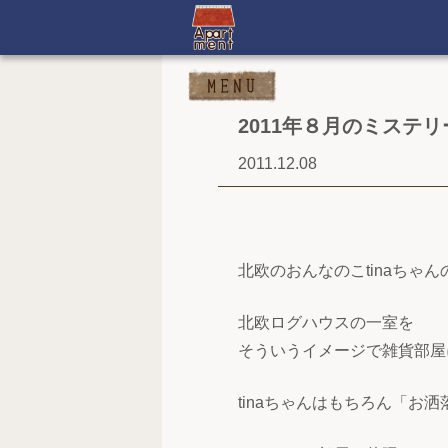
2011年８月のミステリ
2011.12.08
北欧のおんなのこtinaちゃ
北欧ログハウスの一室を
そういうイメージで雑貨部屋
tinaちゃんはもちろん「お