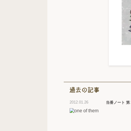
2012.01.26
当番ノート 第