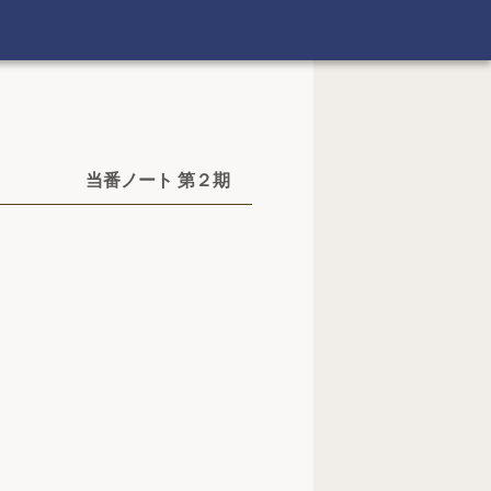
当番ノート 第２期