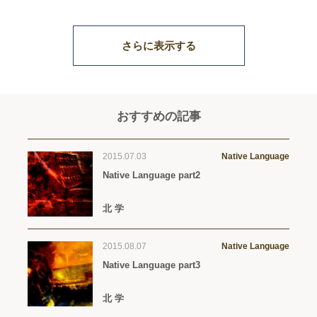
さらに表示する
おすすめの記事
2015.07.03
Native Language
Native Language part2
北 学
2015.08.07
Native Language
Native Language part3
北 学