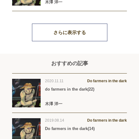
木澤 洋一
さらに表示する
おすすめの記事
2020.11.11
Do farmers in the dark
do farmers in the dark(22)
木澤 洋一
2019.08.14
Do farmers in the dark
Do farmers in the dark(14)