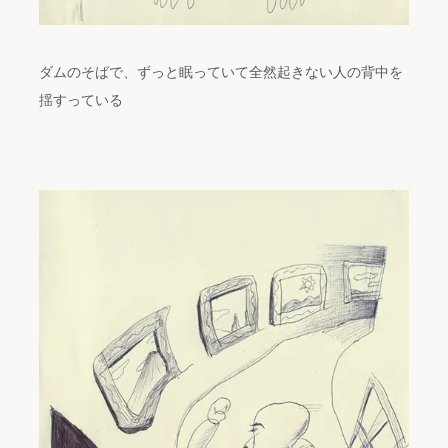
ダムのそばで、ずっと眠っていて全然起きない人の背中を
揺すっている