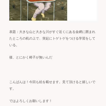
表題：大きな山と大きな川がすぐ近くにある金網に囲まれ
たところの机の上で、突起にトゲトゲをつける学習をして
いる。
後、とにかく椅子が無いんだ
こんばんは！今回も絵を載せます。見て頂けると嬉しいで
す。
ではよろしくお願いします！