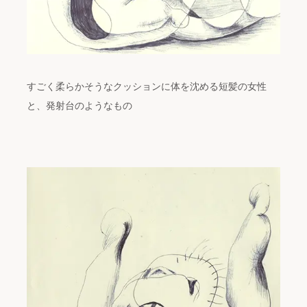
すごく柔らかそうなクッションに体を沈める短髪の女性
と、発射台のようなもの