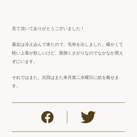
見て頂いてありがとうございました！
最近は冷え込んで来たので、毛布を出しました。暖かくて
軽い上着が欲しいけど、面倒くさがりなのでなかなか買え
ずにいます。
それではまた。次回はまた来月第二水曜日に絵を載せま
す。