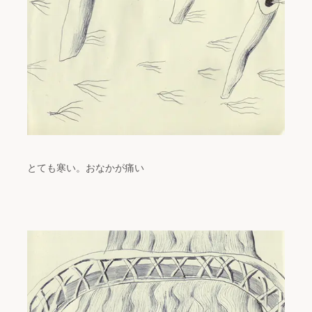
とても寒い。おなかが痛い