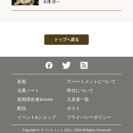
木澤 洋一
トップへ戻る
新着
アパートメントについて
当番ノート
寄付について
長期滞在者&more
入居者一覧
配信
ポスト
イベント&ショップ
プライバシーポリシー
Copyright © アパートメント 2011 - 2026 All Rights Reserved