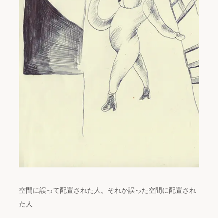
空間に誤って配置された人。それか誤った空間に配置され
た人