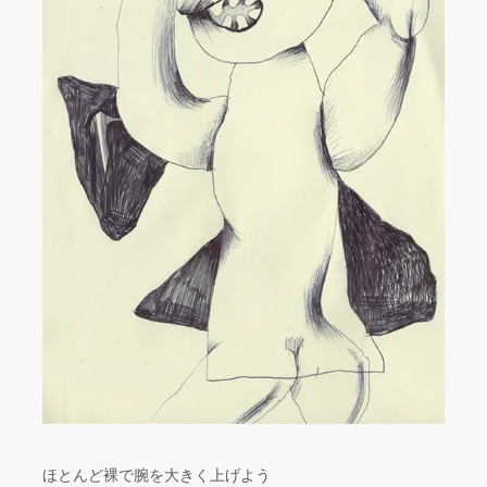
ほとんど裸で腕を大きく上げよう