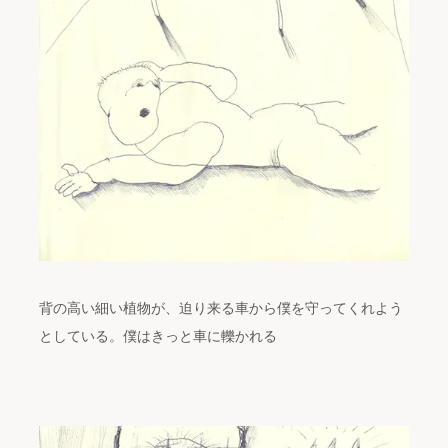
背の高い細い植物が、迫り来る車から僕を守ってくれよう
としている。僕はきっと車に轢かれる